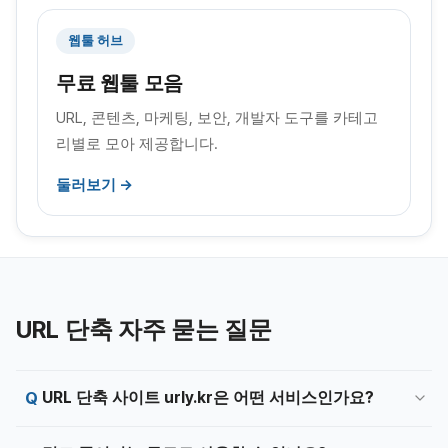
웹툴 허브
무료 웹툴 모음
URL, 콘텐츠, 마케팅, 보안, 개발자 도구를 카테고
리별로 모아 제공합니다.
둘러보기 →
URL 단축 자주 묻는 질문
URL 단축 사이트 urly.kr은 어떤 서비스인가요?