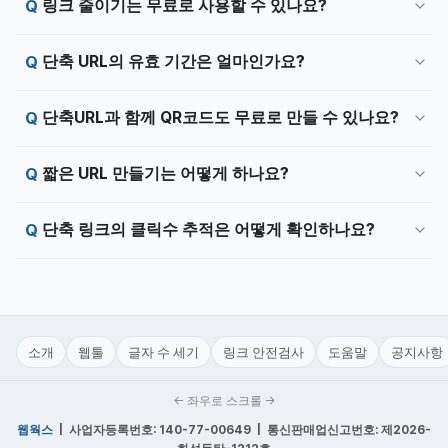
링크 줄이기는 무료로 사용할 수 있나요?
단축 URL의 유효 기간은 얼마인가요?
단축URL과 함께 QR코드도 무료로 만들 수 있나요?
짧은 URL 만들기는 어떻게 하나요?
단축 링크의 클릭수 추적은 어떻게 확인하나요?
소개
웹툴
글자 수 세기
링크 안전검사
도움말
공지사항
← 좌우로 스크롤 →
웹웍스
| 사업자등록번호: 140-77-00649 | 통신판매업신고번호: 제2026-