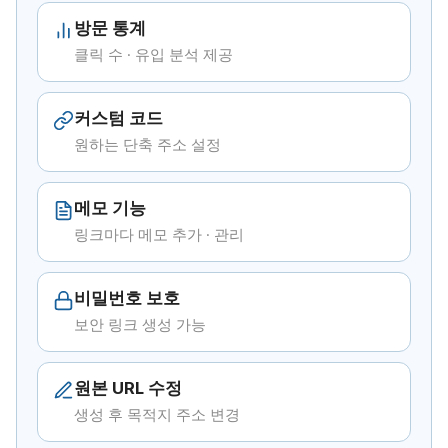
방문 통계
클릭 수 · 유입 분석 제공
커스텀 코드
원하는 단축 주소 설정
메모 기능
링크마다 메모 추가 · 관리
비밀번호 보호
보안 링크 생성 가능
원본 URL 수정
생성 후 목적지 주소 변경