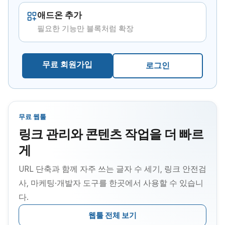
애드온 추가
필요한 기능만 블록처럼 확장
무료 회원가입
로그인
무료 웹툴
링크 관리와 콘텐츠 작업을 더 빠르
게
URL 단축과 함께 자주 쓰는 글자 수 세기, 링크 안전검
사, 마케팅·개발자 도구를 한곳에서 사용할 수 있습니
다.
웹툴 전체 보기