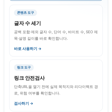
콘텐츠 도구
글자 수 세기
공백 포함·제외 글자 수, 단어 수, 바이트 수, SEO 제
목·설명 길이를 바로 확인합니다.
바로 사용하기 →
링크 도구
링크 안전검사
단축URL을 열기 전에 실제 목적지와 리다이렉트 경
로, 위험 여부를 확인합니다.
검사하기 →