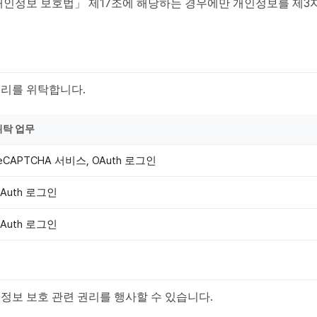
「개인정보 보호법」 제17조에 해당하는 경우에만 개인정보를 제3
처리를 위탁합니다.
위탁 업무
eCAPTCHA 서비스, OAuth 로그인
OAuth 로그인
OAuth 로그인
정보 보호 관련 권리를 행사할 수 있습니다.