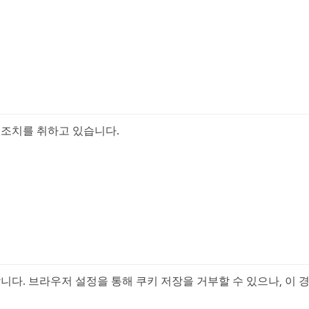
 조치를 취하고 있습니다.
니다. 브라우저 설정을 통해 쿠키 저장을 거부할 수 있으나, 이 