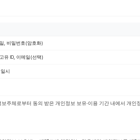
일, 비밀번호(암호화)
유 ID, 이메일(선택)
속 일시
정보주체로부터 동의 받은 개인정보 보유·이용 기간 내에서 개인정