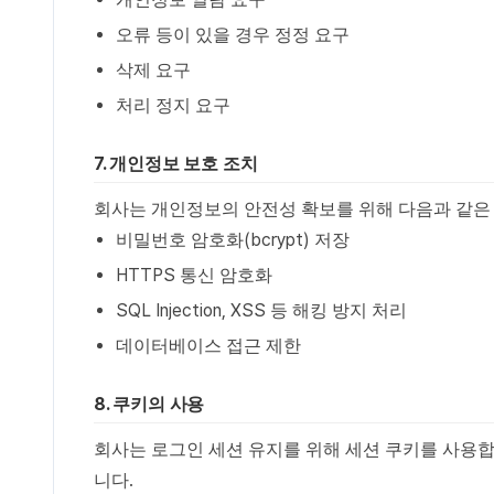
오류 등이 있을 경우 정정 요구
삭제 요구
처리 정지 요구
7. 개인정보 보호 조치
회사는 개인정보의 안전성 확보를 위해 다음과 같은
비밀번호 암호화(bcrypt) 저장
HTTPS 통신 암호화
SQL Injection, XSS 등 해킹 방지 처리
데이터베이스 접근 제한
8. 쿠키의 사용
회사는 로그인 세션 유지를 위해 세션 쿠키를 사용합
니다.