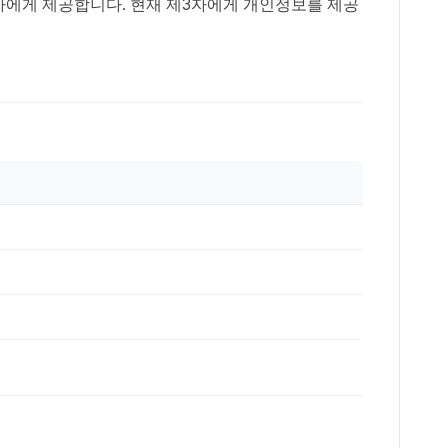
자에게 제공합니다. 현재 제3자에게 개인정보를 제공