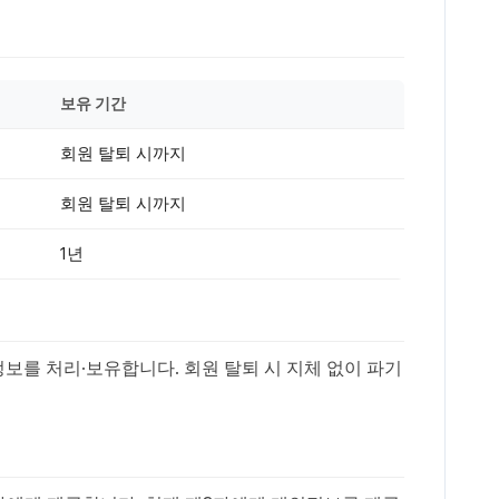
보유 기간
회원 탈퇴 시까지
회원 탈퇴 시까지
1년
보를 처리·보유합니다. 회원 탈퇴 시 지체 없이 파기