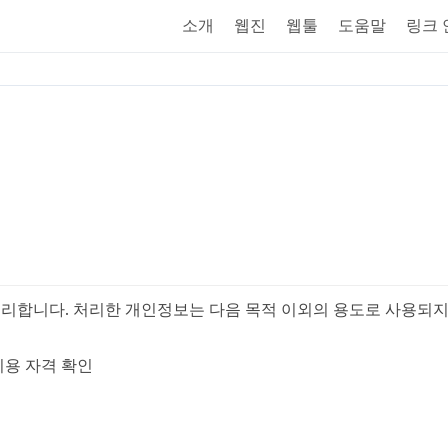
소개
웹진
웹툴
도움말
링크
처리합니다. 처리한 개인정보는 다음 목적 이외의 용도로 사용되지
 이용 자격 확인