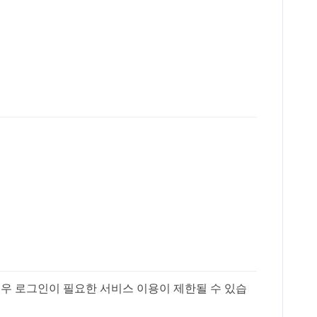
경우 로그인이 필요한 서비스 이용이 제한될 수 있습