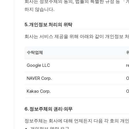
회사는 정보주체의 동의, 법률의 특별한 규정 등 
하지 않습니다.
5. 개인정보 처리의 위탁
회사는 서비스 제공을 위해 아래와 같이 개인정보 
수탁업체
Google LLC
r
NAVER Corp.
Kakao Corp.
6. 정보주체의 권리·의무
정보주체는 회사에 대해 언제든지 다음 각 호의 개인
개인정보 열람 요구