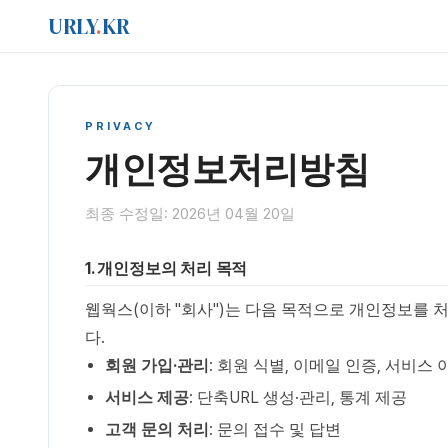
URLY
.
KR
PRIVACY
개인정보처리방침
최종 수정일: 2026년 04월 20일
1. 개인정보의 처리 목적
웹웍스(이하 "회사")는 다음 목적으로 개인정보를 
다.
회원 가입·관리
: 회원 식별, 이메일 인증, 서비스
서비스 제공
: 단축URL 생성·관리, 통계 제공
고객 문의 처리
: 문의 접수 및 답변