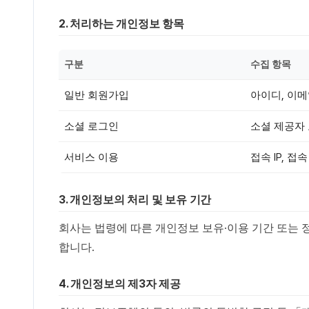
2. 처리하는 개인정보 항목
구분
수집 항목
일반 회원가입
아이디, 이메
소셜 로그인
소셜 제공자 고
서비스 이용
접속 IP, 접
3. 개인정보의 처리 및 보유 기간
회사는 법령에 따른 개인정보 보유·이용 기간 또는 
합니다.
4. 개인정보의 제3자 제공