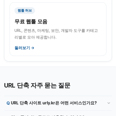
웹툴 허브
무료 웹툴 모음
URL, 콘텐츠, 마케팅, 보안, 개발자 도구를 카테고
리별로 모아 제공합니다.
둘러보기 →
URL 단축 자주 묻는 질문
URL 단축 사이트 urly.kr은 어떤 서비스인가요?