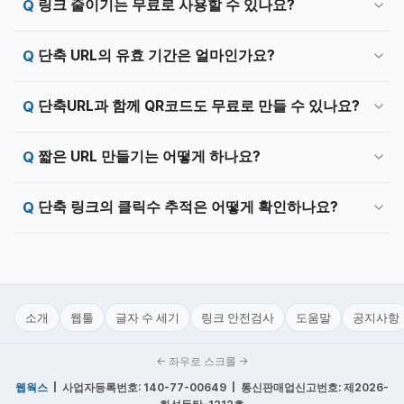
링크 줄이기는 무료로 사용할 수 있나요?
단축 URL의 유효 기간은 얼마인가요?
단축URL과 함께 QR코드도 무료로 만들 수 있나요?
짧은 URL 만들기는 어떻게 하나요?
단축 링크의 클릭수 추적은 어떻게 확인하나요?
소개
웹툴
글자 수 세기
링크 안전검사
도움말
공지사항
← 좌우로 스크롤 →
웹웍스
| 사업자등록번호: 140-77-00649 | 통신판매업신고번호: 제2026-