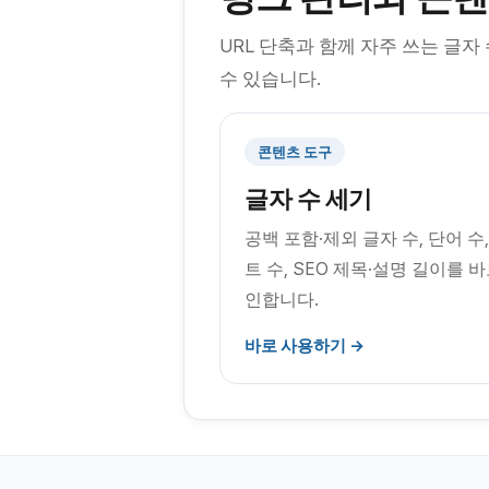
URL 단축과 함께 자주 쓰는 글자
수 있습니다.
콘텐츠 도구
글자 수 세기
공백 포함·제외 글자 수, 단어 수
트 수, SEO 제목·설명 길이를 바
인합니다.
바로 사용하기 →