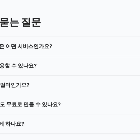
 묻는 질문
.kr은 어떤 서비스인가요?
용할 수 있나요?
은 얼마인가요?
도 무료로 만들 수 있나요?
게 하나요?