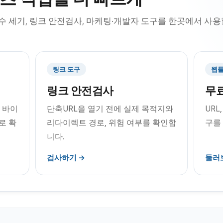
 수 세기, 링크 안전검사, 마케팅·개발자 도구를 한곳에서 사
링크 도구
웹툴
링크 안전검사
무료
, 바이
단축URL을 열기 전에 실제 목적지와
URL
로 확
리다이렉트 경로, 위험 여부를 확인합
구를
니다.
검사하기 →
둘러