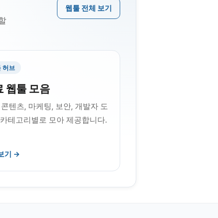
웹툴 전체 보기
용할
 허브
 웹툴 모음
, 콘텐츠, 마케팅, 보안, 개발자 도
 카테고리별로 모아 제공합니다.
보기 →