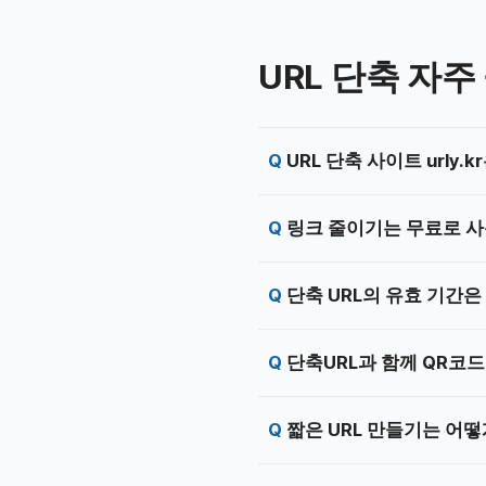
URL 단축 자주
URL 단축 사이트 urly
링크 줄이기는 무료로 사
단축 URL의 유효 기간
단축URL과 함께 QR코드
짧은 URL 만들기는 어떻