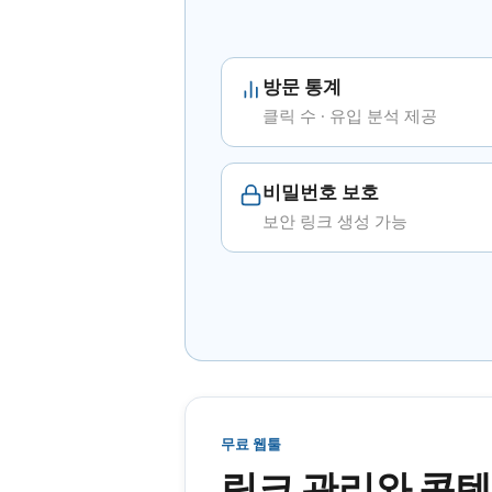
방문 통계
클릭 수 · 유입 분석 제공
비밀번호 보호
보안 링크 생성 가능
무료 웹툴
링크 관리와 콘텐