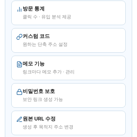
방문 통계
클릭 수 · 유입 분석 제공
커스텀 코드
원하는 단축 주소 설정
메모 기능
링크마다 메모 추가 · 관리
비밀번호 보호
보안 링크 생성 가능
원본 URL 수정
생성 후 목적지 주소 변경