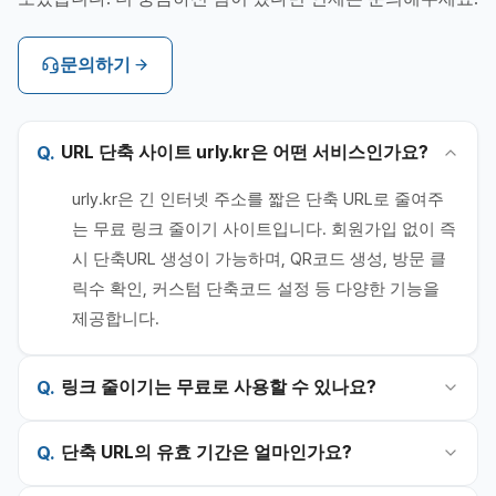
문의하기
URL 단축 사이트 urly.kr은 어떤 서비스인가요?
urly.kr은 긴 인터넷 주소를 짧은 단축 URL로 줄여주
는 무료 링크 줄이기 사이트입니다. 회원가입 없이 즉
시 단축URL 생성이 가능하며, QR코드 생성, 방문 클
릭수 확인, 커스텀 단축코드 설정 등 다양한 기능을
제공합니다.
링크 줄이기는 무료로 사용할 수 있나요?
단축 URL의 유효 기간은 얼마인가요?