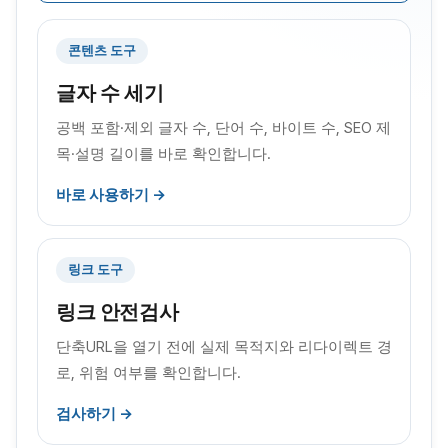
콘텐츠 도구
글자 수 세기
공백 포함·제외 글자 수, 단어 수, 바이트 수, SEO 제
목·설명 길이를 바로 확인합니다.
바로 사용하기 →
링크 도구
링크 안전검사
단축URL을 열기 전에 실제 목적지와 리다이렉트 경
로, 위험 여부를 확인합니다.
검사하기 →