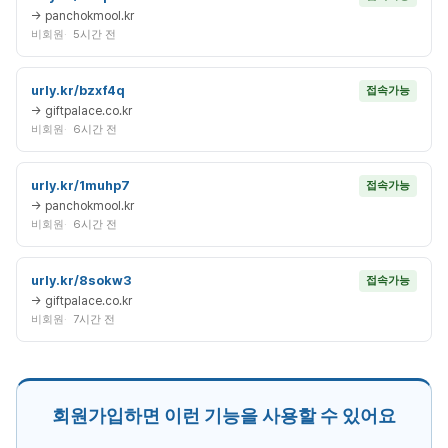
→ panchokmool.kr
비회원
5시간 전
urly.kr/bzxf4q
접속가능
→ giftpalace.co.kr
비회원
6시간 전
urly.kr/1muhp7
접속가능
→ panchokmool.kr
비회원
6시간 전
urly.kr/8sokw3
접속가능
→ giftpalace.co.kr
비회원
7시간 전
회원가입하면 이런 기능을 사용할 수 있어요