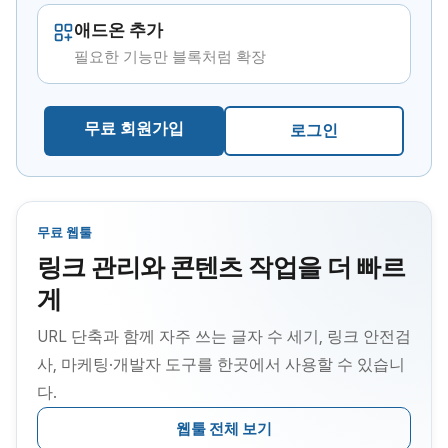
애드온 추가
필요한 기능만 블록처럼 확장
무료 회원가입
로그인
무료 웹툴
링크 관리와 콘텐츠 작업을 더 빠르
게
URL 단축과 함께 자주 쓰는 글자 수 세기, 링크 안전검
사, 마케팅·개발자 도구를 한곳에서 사용할 수 있습니
다.
웹툴 전체 보기