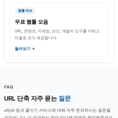
웹툴 허브
무료 웹툴 모음
URL, 콘텐츠, 마케팅, 보안, 개발자 도구를 카테고
리별로 모아 제공합니다.
둘러보기 →
FAQ
URL 단축 자주 묻는
질문
urly.kr 링크 줄이기 서비스에 대해 자주 문의하시는 질문을
모았습니다. 더 궁금하신 점이 있다면 언제든 문의해주세요.