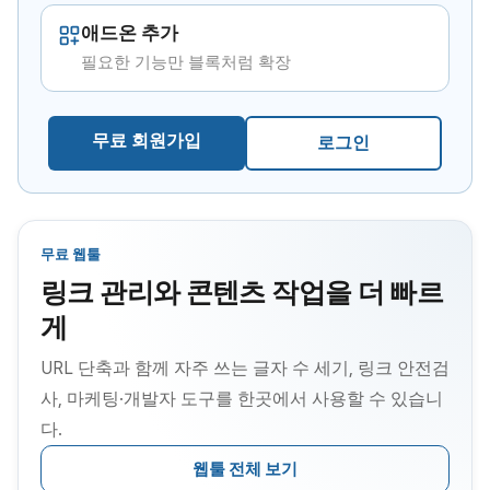
애드온 추가
필요한 기능만 블록처럼 확장
무료 회원가입
로그인
무료 웹툴
링크 관리와 콘텐츠 작업을 더 빠르
게
URL 단축과 함께 자주 쓰는 글자 수 세기, 링크 안전검
사, 마케팅·개발자 도구를 한곳에서 사용할 수 있습니
다.
웹툴 전체 보기