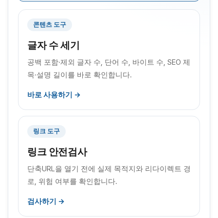
콘텐츠 도구
글자 수 세기
공백 포함·제외 글자 수, 단어 수, 바이트 수, SEO 제
목·설명 길이를 바로 확인합니다.
바로 사용하기 →
링크 도구
링크 안전검사
단축URL을 열기 전에 실제 목적지와 리다이렉트 경
로, 위험 여부를 확인합니다.
검사하기 →