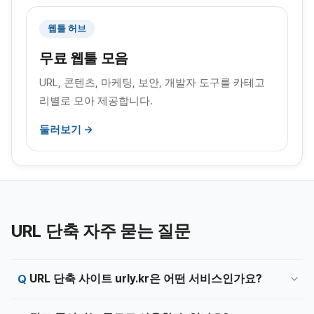
웹툴 허브
무료 웹툴 모음
URL, 콘텐츠, 마케팅, 보안, 개발자 도구를 카테고
리별로 모아 제공합니다.
둘러보기 →
URL 단축 자주 묻는 질문
URL 단축 사이트 urly.kr은 어떤 서비스인가요?