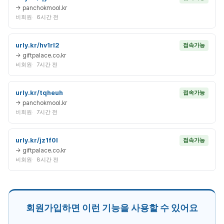
→ panchokmool.kr
비회원
6시간 전
urly.kr/hv1rl2
접속가능
→ giftpalace.co.kr
비회원
7시간 전
urly.kr/tqheuh
접속가능
→ panchokmool.kr
비회원
7시간 전
urly.kr/jz1f0l
접속가능
→ giftpalace.co.kr
비회원
8시간 전
회원가입하면 이런 기능을 사용할 수 있어요