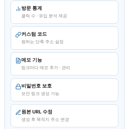
방문 통계
클릭 수 · 유입 분석 제공
커스텀 코드
원하는 단축 주소 설정
메모 기능
링크마다 메모 추가 · 관리
비밀번호 보호
보안 링크 생성 가능
원본 URL 수정
생성 후 목적지 주소 변경