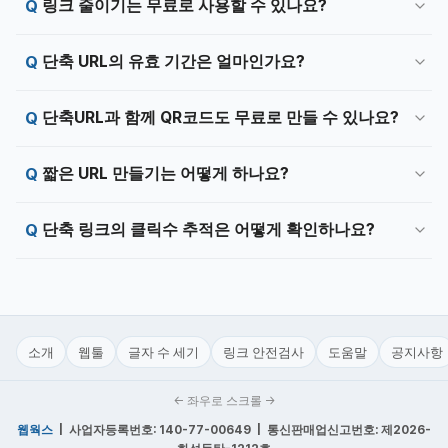
링크 줄이기는 무료로 사용할 수 있나요?
단축 URL의 유효 기간은 얼마인가요?
단축URL과 함께 QR코드도 무료로 만들 수 있나요?
짧은 URL 만들기는 어떻게 하나요?
단축 링크의 클릭수 추적은 어떻게 확인하나요?
소개
웹툴
글자 수 세기
링크 안전검사
도움말
공지사항
← 좌우로 스크롤 →
웹웍스
| 사업자등록번호: 140-77-00649 | 통신판매업신고번호: 제2026-