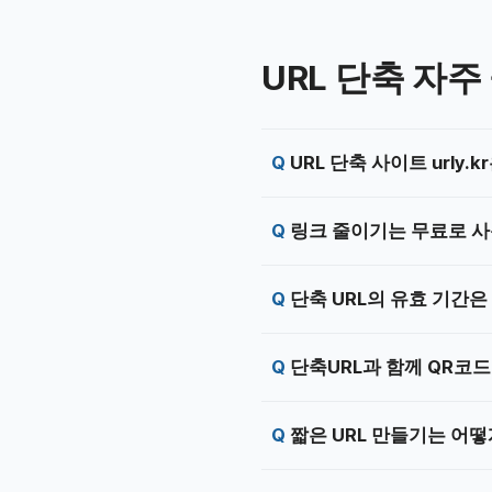
URL 단축 자주
URL 단축 사이트 urly
링크 줄이기는 무료로 사
단축 URL의 유효 기간
단축URL과 함께 QR코드
짧은 URL 만들기는 어떻