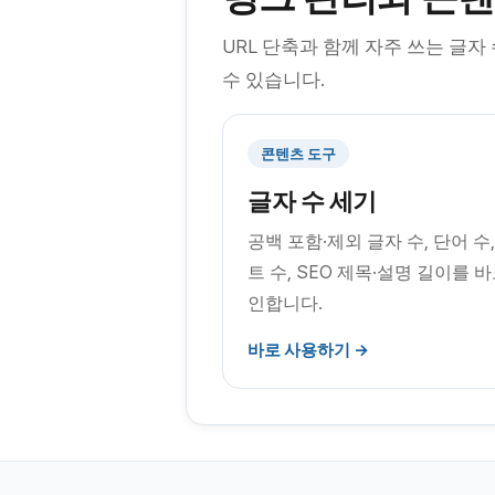
URL 단축과 함께 자주 쓰는 글자
수 있습니다.
콘텐츠 도구
글자 수 세기
공백 포함·제외 글자 수, 단어 수
트 수, SEO 제목·설명 길이를 바
인합니다.
바로 사용하기 →