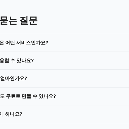
 묻는 질문
.kr은 어떤 서비스인가요?
용할 수 있나요?
은 얼마인가요?
도 무료로 만들 수 있나요?
게 하나요?