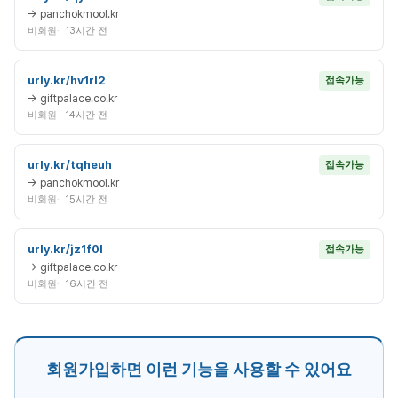
→ panchokmool.kr
비회원
13시간 전
urly.kr/hv1rl2
접속가능
→ giftpalace.co.kr
비회원
14시간 전
urly.kr/tqheuh
접속가능
→ panchokmool.kr
비회원
15시간 전
urly.kr/jz1f0l
접속가능
→ giftpalace.co.kr
비회원
16시간 전
회원가입하면 이런 기능을 사용할 수 있어요