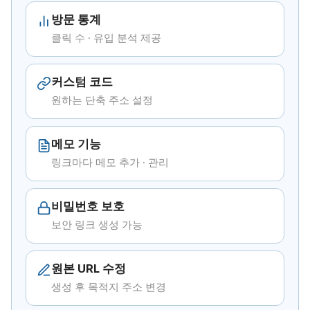
방문 통계
클릭 수 · 유입 분석 제공
커스텀 코드
원하는 단축 주소 설정
메모 기능
링크마다 메모 추가 · 관리
비밀번호 보호
보안 링크 생성 가능
원본 URL 수정
생성 후 목적지 주소 변경