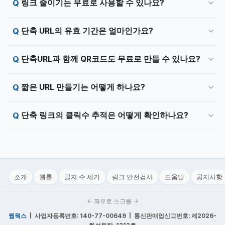
링크 줄이기는 무료로 사용할 수 있나요?
단축 URL의 유효 기간은 얼마인가요?
단축URL과 함께 QR코드도 무료로 만들 수 있나요?
짧은 URL 만들기는 어떻게 하나요?
단축 링크의 클릭수 추적은 어떻게 확인하나요?
소개
웹툴
글자 수 세기
링크 안전검사
도움말
공지사항
← 좌우로 스크롤 →
웹웍스
| 사업자등록번호: 140-77-00649 | 통신판매업신고번호: 제2026-