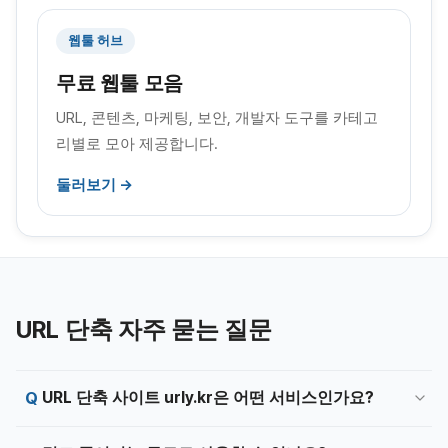
웹툴 허브
무료 웹툴 모음
URL, 콘텐츠, 마케팅, 보안, 개발자 도구를 카테고
리별로 모아 제공합니다.
둘러보기 →
URL 단축 자주 묻는 질문
URL 단축 사이트 urly.kr은 어떤 서비스인가요?