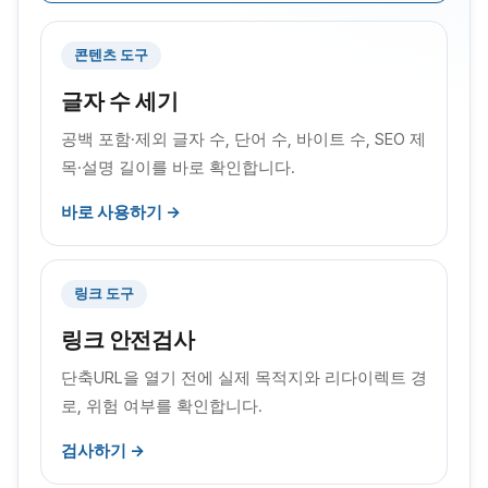
콘텐츠 도구
글자 수 세기
공백 포함·제외 글자 수, 단어 수, 바이트 수, SEO 제
목·설명 길이를 바로 확인합니다.
바로 사용하기 →
링크 도구
링크 안전검사
단축URL을 열기 전에 실제 목적지와 리다이렉트 경
로, 위험 여부를 확인합니다.
검사하기 →