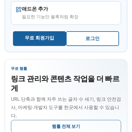
애드온 추가
필요한 기능만 블록처럼 확장
무료 회원가입
로그인
무료 웹툴
링크 관리와 콘텐츠 작업을 더 빠르
게
URL 단축과 함께 자주 쓰는 글자 수 세기, 링크 안전검
사, 마케팅·개발자 도구를 한곳에서 사용할 수 있습니
다.
웹툴 전체 보기