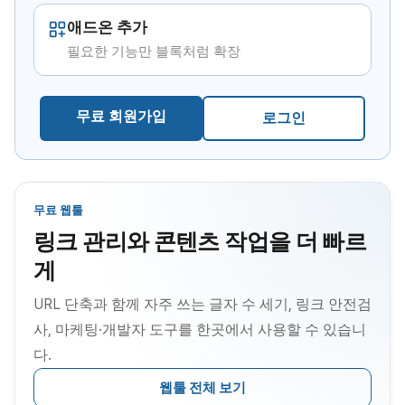
애드온 추가
필요한 기능만 블록처럼 확장
무료 회원가입
로그인
무료 웹툴
링크 관리와 콘텐츠 작업을 더 빠르
게
URL 단축과 함께 자주 쓰는 글자 수 세기, 링크 안전검
사, 마케팅·개발자 도구를 한곳에서 사용할 수 있습니
다.
웹툴 전체 보기