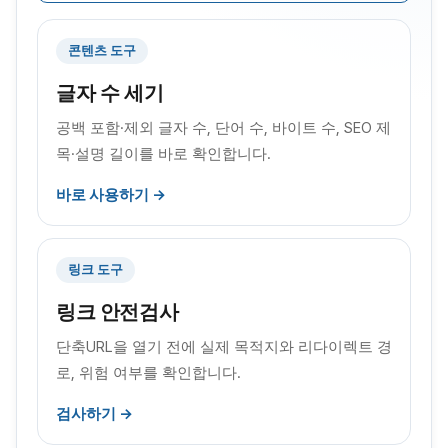
콘텐츠 도구
글자 수 세기
공백 포함·제외 글자 수, 단어 수, 바이트 수, SEO 제
목·설명 길이를 바로 확인합니다.
바로 사용하기 →
링크 도구
링크 안전검사
단축URL을 열기 전에 실제 목적지와 리다이렉트 경
로, 위험 여부를 확인합니다.
검사하기 →