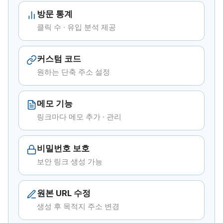
방문 통계
클릭 수 · 유입 분석 제공
커스텀 코드
원하는 단축 주소 설정
메모 기능
링크마다 메모 추가 · 관리
비밀번호 보호
보안 링크 생성 가능
원본 URL 수정
생성 후 목적지 주소 변경