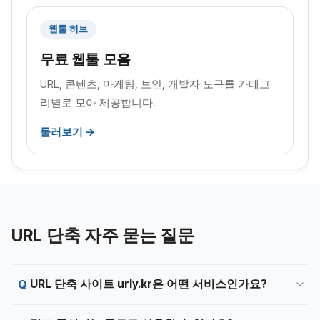
웹툴 허브
무료 웹툴 모음
URL, 콘텐츠, 마케팅, 보안, 개발자 도구를 카테고
리별로 모아 제공합니다.
둘러보기 →
URL 단축 자주 묻는 질문
URL 단축 사이트 urly.kr은 어떤 서비스인가요?