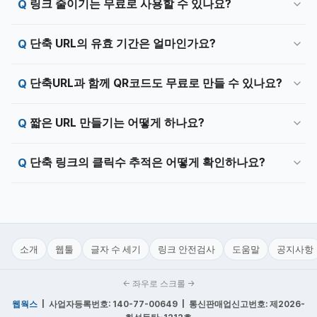
링크 줄이기는 무료로 사용할 수 있나요?
단축 URL의 유효 기간은 얼마인가요?
단축URL과 함께 QR코드도 무료로 만들 수 있나요?
짧은 URL 만들기는 어떻게 하나요?
단축 링크의 클릭수 추적은 어떻게 확인하나요?
소개
웹툴
글자 수 세기
링크 안전검사
도움말
공지사항
← 좌우로 스크롤 →
웹웍스
| 사업자등록번호: 140-77-00649 | 통신판매업신고번호: 제2026-