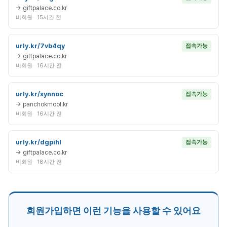
→ giftpalace.co.kr
비회원
15시간 전
urly.kr/7vb4qy
접속가능
→ giftpalace.co.kr
비회원
16시간 전
urly.kr/xynnoc
접속가능
→ panchokmool.kr
비회원
16시간 전
urly.kr/dgpihl
접속가능
→ giftpalace.co.kr
비회원
18시간 전
회원가입하면 이런 기능을 사용할 수 있어요