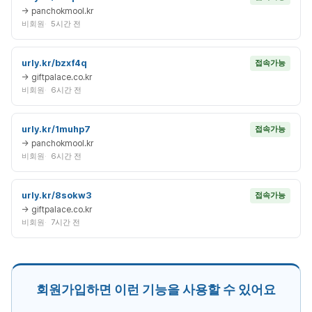
→ panchokmool.kr
비회원
5시간 전
urly.kr/bzxf4q
접속가능
→ giftpalace.co.kr
비회원
6시간 전
urly.kr/1muhp7
접속가능
→ panchokmool.kr
비회원
6시간 전
urly.kr/8sokw3
접속가능
→ giftpalace.co.kr
비회원
7시간 전
회원가입하면 이런 기능을 사용할 수 있어요