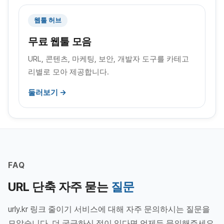
웹툴 허브
무료 웹툴 모음
URL, 콘텐츠, 마케팅, 보안, 개발자 도구를 카테고
리별로 모아 제공합니다.
둘러보기 →
FAQ
URL 단축 자주 묻는
질문
urly.kr 링크 줄이기 서비스에 대해 자주 문의하시는 질문을
모았습니다. 더 궁금하신 점이 있다면 언제든 문의해주세요.