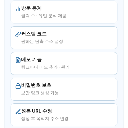
방문 통계
클릭 수 · 유입 분석 제공
커스텀 코드
원하는 단축 주소 설정
메모 기능
링크마다 메모 추가 · 관리
비밀번호 보호
보안 링크 생성 가능
원본 URL 수정
생성 후 목적지 주소 변경