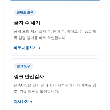
콘텐츠 도구
글자 수 세기
공백 포함·제외 글자 수, 단어 수, 바이트 수, SEO 제
목·설명 길이를 바로 확인합니다.
바로 사용하기 →
링크 도구
링크 안전검사
단축URL을 열기 전에 실제 목적지와 리다이렉트 경
로, 위험 여부를 확인합니다.
검사하기 →