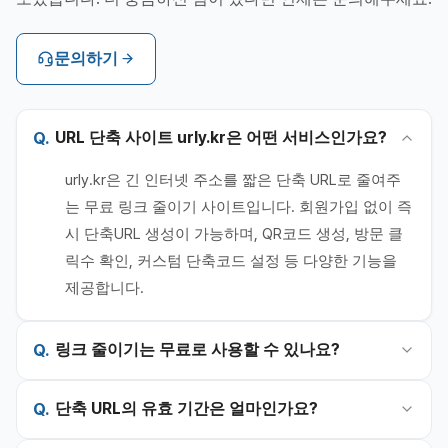
문의하기
URL 단축 사이트 urly.kr은 어떤 서비스인가요?
urly.kr은 긴 인터넷 주소를 짧은 단축 URL로 줄여주
는 무료 링크 줄이기 사이트입니다. 회원가입 없이 즉
시 단축URL 생성이 가능하며, QR코드 생성, 방문 클
릭수 확인, 커스텀 단축코드 설정 등 다양한 기능을
제공합니다.
링크 줄이기는 무료로 사용할 수 있나요?
단축 URL의 유효 기간은 얼마인가요?