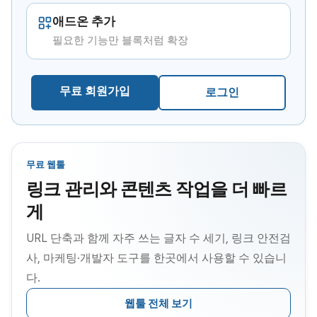
애드온 추가
필요한 기능만 블록처럼 확장
무료 회원가입
로그인
무료 웹툴
링크 관리와 콘텐츠 작업을 더 빠르
게
URL 단축과 함께 자주 쓰는 글자 수 세기, 링크 안전검
사, 마케팅·개발자 도구를 한곳에서 사용할 수 있습니
다.
웹툴 전체 보기