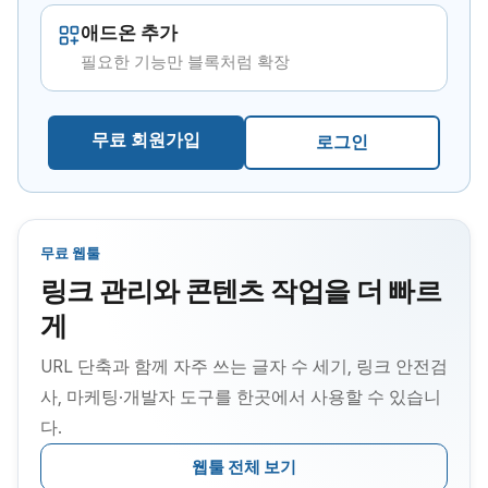
애드온 추가
필요한 기능만 블록처럼 확장
무료 회원가입
로그인
무료 웹툴
링크 관리와 콘텐츠 작업을 더 빠르
게
URL 단축과 함께 자주 쓰는 글자 수 세기, 링크 안전검
사, 마케팅·개발자 도구를 한곳에서 사용할 수 있습니
다.
웹툴 전체 보기