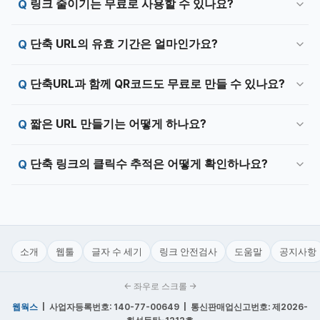
링크 줄이기는 무료로 사용할 수 있나요?
단축 URL의 유효 기간은 얼마인가요?
단축URL과 함께 QR코드도 무료로 만들 수 있나요?
짧은 URL 만들기는 어떻게 하나요?
단축 링크의 클릭수 추적은 어떻게 확인하나요?
소개
웹툴
글자 수 세기
링크 안전검사
도움말
공지사항
← 좌우로 스크롤 →
웹웍스
| 사업자등록번호: 140-77-00649 | 통신판매업신고번호: 제2026-