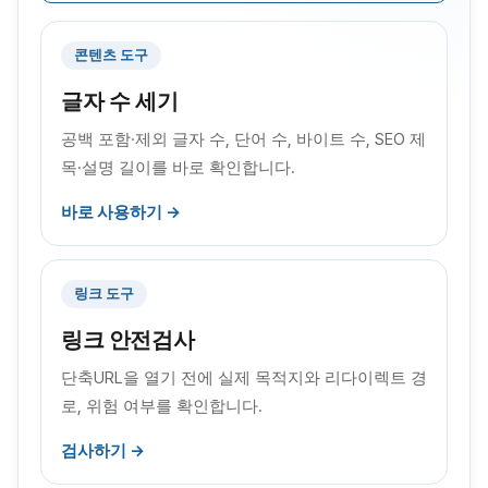
콘텐츠 도구
글자 수 세기
공백 포함·제외 글자 수, 단어 수, 바이트 수, SEO 제
목·설명 길이를 바로 확인합니다.
바로 사용하기 →
링크 도구
링크 안전검사
단축URL을 열기 전에 실제 목적지와 리다이렉트 경
로, 위험 여부를 확인합니다.
검사하기 →