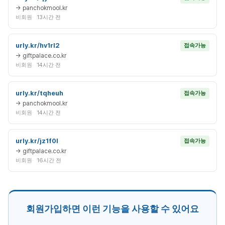
→ panchokmool.kr
비회원
13시간 전
urly.kr/hv1rl2
접속가능
→ giftpalace.co.kr
비회원
14시간 전
urly.kr/tqheuh
접속가능
→ panchokmool.kr
비회원
14시간 전
urly.kr/jz1f0l
접속가능
→ giftpalace.co.kr
비회원
16시간 전
회원가입하면 이런 기능을 사용할 수 있어요