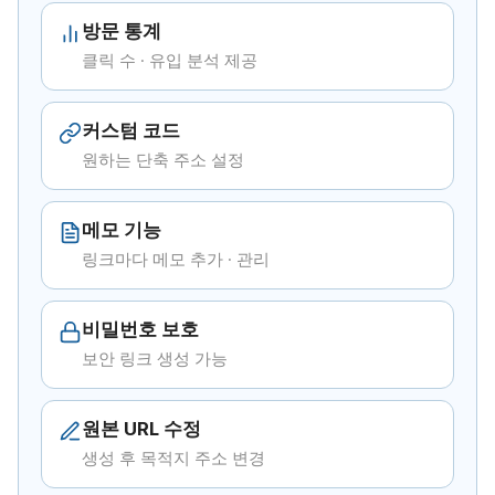
방문 통계
클릭 수 · 유입 분석 제공
커스텀 코드
원하는 단축 주소 설정
메모 기능
링크마다 메모 추가 · 관리
비밀번호 보호
보안 링크 생성 가능
원본 URL 수정
생성 후 목적지 주소 변경