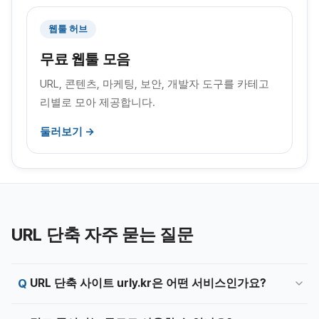
웹툴 허브
무료 웹툴 모음
URL, 콘텐츠, 마케팅, 보안, 개발자 도구를 카테고
리별로 모아 제공합니다.
둘러보기 →
URL 단축 자주 묻는 질문
URL 단축 사이트 urly.kr은 어떤 서비스인가요?