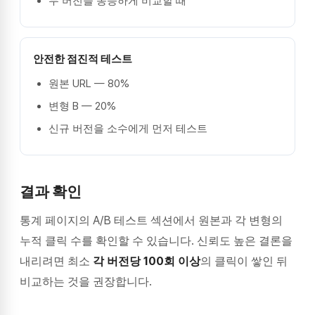
두 버전을 동등하게 비교할 때
안전한 점진적 테스트
원본 URL — 80%
변형 B — 20%
신규 버전을 소수에게 먼저 테스트
결과 확인
통계 페이지의 A/B 테스트 섹션에서 원본과 각 변형의
누적 클릭 수를 확인할 수 있습니다. 신뢰도 높은 결론을
내리려면 최소
각 버전당 100회 이상
의 클릭이 쌓인 뒤
비교하는 것을 권장합니다.