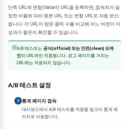
단축 URL에 변형(Variant) URL을 등록하면, 접속자가 설
정한 비율에 따라 원본 URL 또는 변형 URL로 자동 분산
됩니다. 각 URL이 받은 클릭 수를 비교해 어느 버전이 더
성과가 좋은지 확인할 수 있습니다.
A/B 테스트는
공식(official) 또는 안전(clean) 도메
인
의 URL에만 적용됩니다. 경고 페이지를 거치는
URL에는 적용되지 않습니다.
A/B 테스트 설정
통계 페이지 접속
1
대시보드
에서 A/B 테스트를 적용할 링크의 통계 페
이지로 이동합니다.