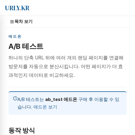
URLY
.
KR
목차 보기
애드온
A/B 테스트
하나의 단축 URL 뒤에 여러 개의 랜딩 페이지를 연결해
방문자를 자동으로 분산시킵니다. 어떤 페이지가 더 효
과적인지 데이터로 비교하세요.
A/B 테스트는
ab_test 애드온
구매 후 이용할 수 있
습니다.
애드온 보기
동작 방식