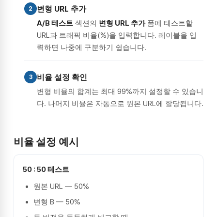
변형 URL 추가
2
A/B 테스트
섹션의
변형 URL 추가
폼에 테스트할
URL과 트래픽 비율(%)을 입력합니다. 레이블을 입
력하면 나중에 구분하기 쉽습니다.
비율 설정 확인
3
변형 비율의 합계는 최대 99%까지 설정할 수 있습니
다. 나머지 비율은 자동으로 원본 URL에 할당됩니다.
비율 설정 예시
50 : 50 테스트
원본 URL — 50%
변형 B — 50%