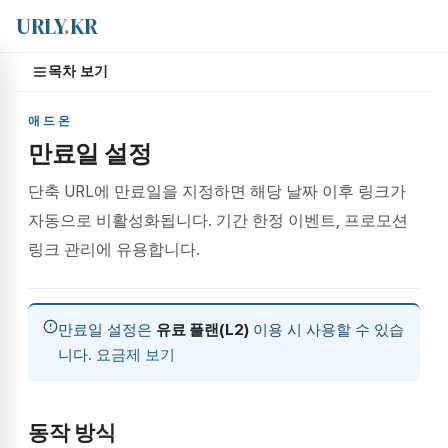
URLY
.
KR
목차 보기
애드온
만료일 설정
단축 URL에 만료일을 지정하면 해당 날짜 이후 링크가
자동으로 비활성화됩니다. 기간 한정 이벤트, 프로모션
링크 관리에 유용합니다.
만료일 설정은
유료 플랜(L2)
이용 시 사용할 수 있습
니다.
요금제 보기
동작 방식