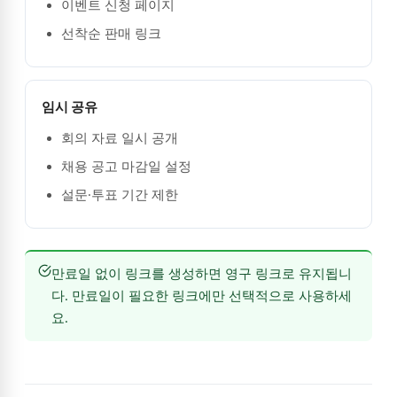
이벤트 신청 페이지
선착순 판매 링크
임시 공유
회의 자료 일시 공개
채용 공고 마감일 설정
설문·투표 기간 제한
만료일 없이 링크를 생성하면 영구 링크로 유지됩니
다. 만료일이 필요한 링크에만 선택적으로 사용하세
요.