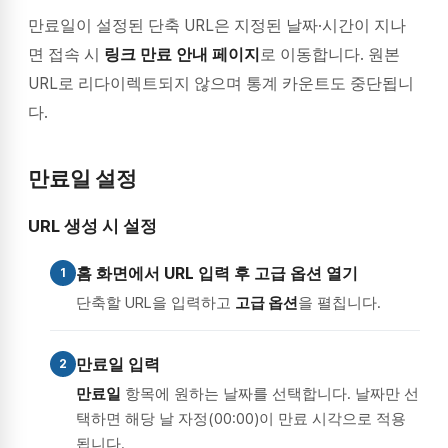
만료일이 설정된 단축 URL은 지정된 날짜·시간이 지나
면 접속 시
링크 만료 안내 페이지
로 이동합니다. 원본
URL로 리다이렉트되지 않으며 통계 카운트도 중단됩니
다.
만료일 설정
URL 생성 시 설정
홈 화면에서 URL 입력 후 고급 옵션 열기
1
단축할 URL을 입력하고
고급 옵션
을 펼칩니다.
만료일 입력
2
만료일
항목에 원하는 날짜를 선택합니다. 날짜만 선
택하면 해당 날 자정(00:00)이 만료 시각으로 적용
됩니다.