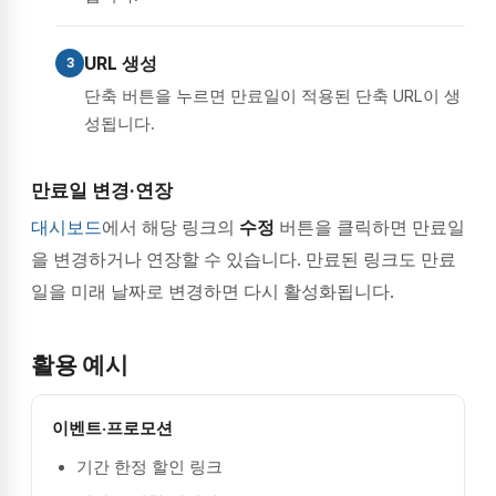
URL 생성
3
단축 버튼을 누르면 만료일이 적용된 단축 URL이 생
성됩니다.
만료일 변경·연장
대시보드
에서 해당 링크의
수정
버튼을 클릭하면 만료일
을 변경하거나 연장할 수 있습니다. 만료된 링크도 만료
일을 미래 날짜로 변경하면 다시 활성화됩니다.
활용 예시
이벤트·프로모션
기간 한정 할인 링크