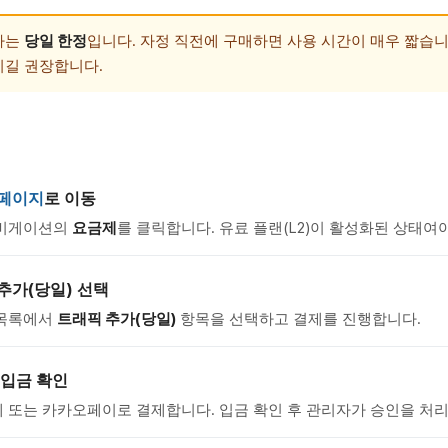
가는
당일 한정
입니다. 자정 직전에 구매하면 사용 시간이 매우 짧습니
시길 권장합니다.
 페이지
로 이동
내비게이션의
요금제
를 클릭합니다. 유료 플랜(L2)이 활성화된 상태여
추가(당일) 선택
 목록에서
트래픽 추가(당일)
항목을 선택하고 결제를 진행합니다.
 입금 확인
 또는 카카오페이로 결제합니다. 입금 확인 후 관리자가 승인을 처