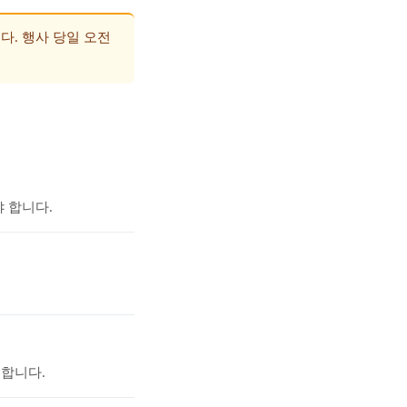
다. 행사 당일 오전
야 합니다.
리합니다.